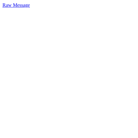
Raw Message